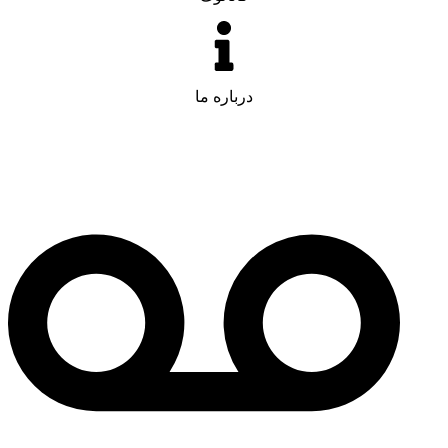
درباره ما