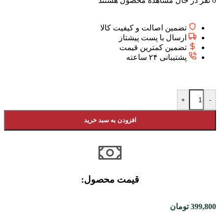
0
نفر در حال مشاهده محصول هستند
تضمین اصالت و کیفیت کالا
ارسال با پست پیشتاز
تضمین کمترین قیمت
پشتیبانی ۲۴ ساعته
+
-
افزودن به سبد خرید
قیمت محصول:​
399,800
تومان