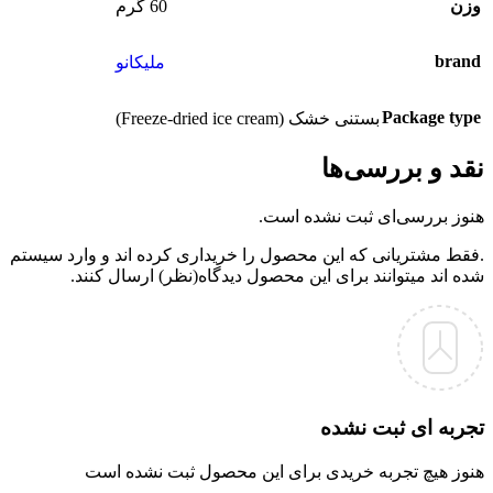
وزن
60 گرم
brand
ملیکانو
Package type
بستنی خشک (Freeze-dried ice cream)
نقد و بررسی‌ها
هنوز بررسی‌ای ثبت نشده است.
.فقط مشتریانی که این محصول را خریداری کرده اند و وارد سیستم
شده اند میتوانند برای این محصول دیدگاه(نظر) ارسال کنند.
تجربه ای ثبت نشده
هنوز هیچ تجربه خریدی برای این محصول ثبت نشده است