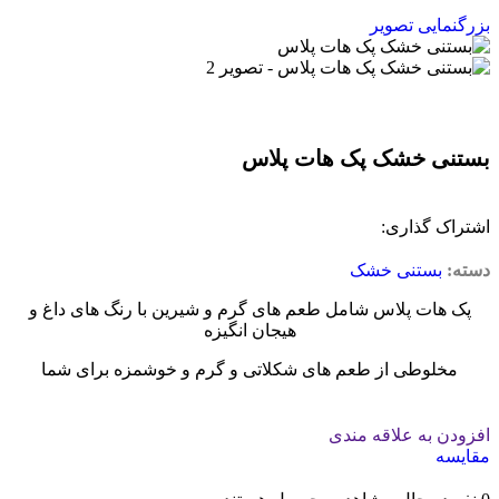
بزرگنمایی تصویر
بستنی خشک پک هات پلاس
اشتراک گذاری:
دسته:
بستنی خشک
پک هات پلاس شامل طعم های گرم و شیرین با رنگ های داغ و
هیجان انگیزه
مخلوطی از طعم های شکلاتی و گرم و خوشمزه برای شما
افزودن به علاقه مندی
مقایسه