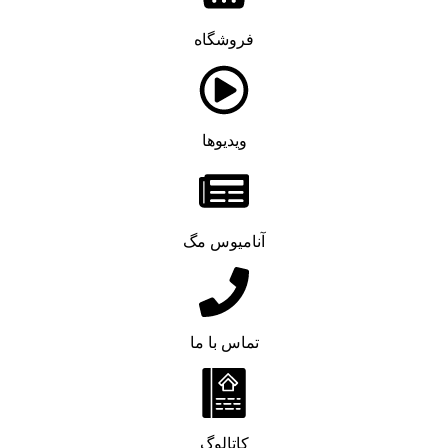
فروشگاه
ویدیوها
آنامیوس مگ
تماس با ما
کاتالوگ