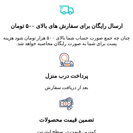
ارسال رایگان برای سفارش های بالای ۵۰۰ تومان
چنان چه جمع صورت حساب شما بالای ۵۰۰ هزار تومان شود هزینه
پست برای شما به صورت رایگان محاصبه خواهد شد.
پرداخت درب منزل
بعد از دریافت سفارش
تضمین قیمت محصولات
کمترین قیمت در سطح اینترنت