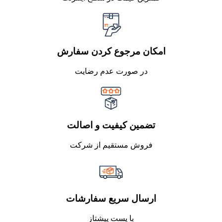
امکان مرجوع کردن سفارش
در صورت عدم رضایت
تضمین کیفیت و اصالت
فروش مستقیم از شرکت
ارسال سریع سفارشات
با پست پیشتاز