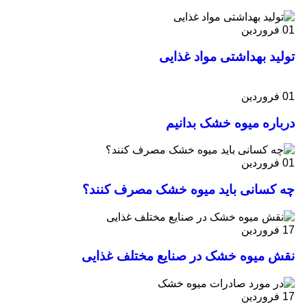
01
فروردین
تولید بهداشتی مواد غذایی
01
فروردین
درباره میوه خشک بدانیم
01
فروردین
چه کسانی باید میوه خشک مصرف کنند؟
17
فروردین
نقش میوه خشک در صنایع مختلف غذایی
17
فروردین