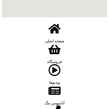
صفحه اصلی
فروشگاه
ویدیوها
آنامیوس مگ