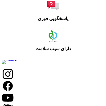
پاسخگویی فوری
دارای سیب سلامت