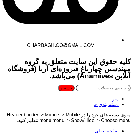
CHARBAGH.CO@GMAIL.COM
کلیه حقوق این سایت متعلق به گروه
مهندسین چهارباغ فیروزه‌ای آریا (فروشگاه
آنلاین Anamives) می‌باشد.
جستجو
منو
دسته بندی ها
منوی دسته های خود را در Header builder -> Mobile -> Mobile
menu menu -> Show/Hide -> Choose menu تنظیم کنید.
صفحه اصلی