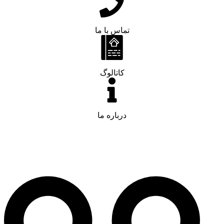
تماس با ما
کاتالوگ
درباره ما