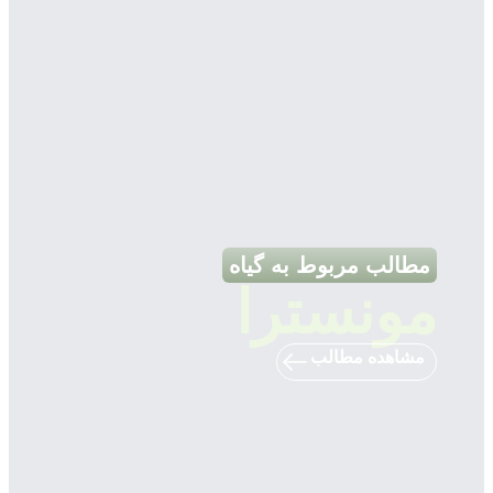
مطالب مربوط به گیاه
مونسترا
مشاهده مطالب