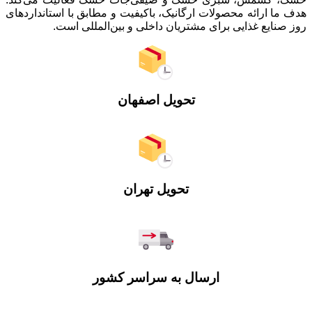
هدف ما ارائه محصولات ارگانیک، باکیفیت و مطابق با استانداردهای
روز صنایع غذایی برای مشتریان داخلی و بین‌المللی است.
تحویل اصفهان
تحویل تهران
ارسال به سراسر کشور