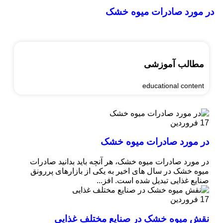
در مورد صادرات میوه خشک
مطالب آموزشی
educational content
17
فروردین
در مورد صادرات میوه خشک
در مورد صادرات میوه خشک، هر آنچه باید بدانید صادرات
میوه خشک در سال ‌های اخیر به یکی از بازارهای پررونق
صنایع غذایی تبدیل شده است. افز...
17
فروردین
نقش میوه خشک در صنایع مختلف غذایی