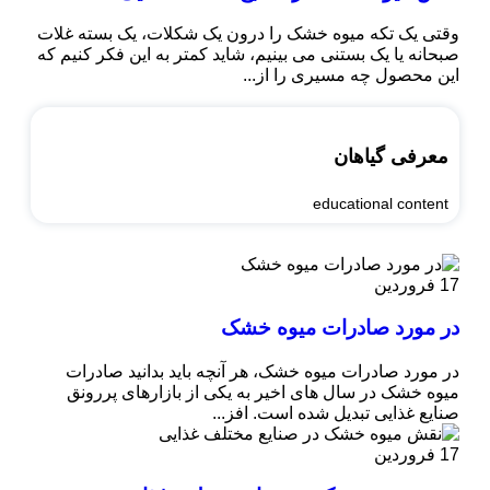
وقتی یک تکه میوه خشک را درون یک شکلات، یک بسته غلات
صبحانه یا یک بستنی می ‌بینیم، شاید کمتر به این فکر کنیم که
این محصول چه مسیری را از...
معرفی گیاهان
educational content
17
فروردین
در مورد صادرات میوه خشک
در مورد صادرات میوه خشک، هر آنچه باید بدانید صادرات
میوه خشک در سال ‌های اخیر به یکی از بازارهای پررونق
صنایع غذایی تبدیل شده است. افز...
17
فروردین