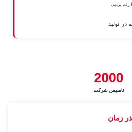
رقم بزنیم.
2000
تاسیس شرکت
ذر زمان