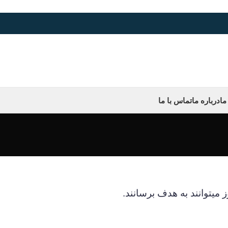
ما
درباره ما
تماس با ما
 میتوانند به هدف برسانند.