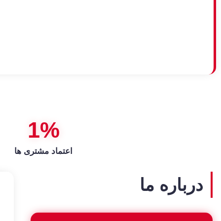
1
%
اعتماد مشتری ها
درباره ما