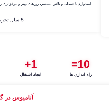
امیدوارم با همدلی و تلاش مستمر، روزهای بهتر و موفق‌تری را 
5 سال تجربه در تولید
+
1
=
10
راه اندازی ها
ایجاد اشتغال
آنامیوس در گ