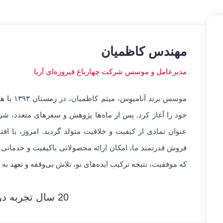
مهندس کاظمیان
مدیرعامل و موسس شرکت چهارباغ فیروزه‌ای آریا
موسس برن
خود را آغاز کرد. پس از ماه‌ها پژوهش و سفرهای متعدد، شرک
عنوان نمادی از کیفیت و خلاقیت متولد گردید. امروز، با اف
فروش قدرتمند ما، امکان ارائه محصولاتی باکیفیت و خدماتی م
که موفقیت، نتیجه ترکیب ایده‌های نو، تلاش بی‌وقفه و تعهد ب
20 سال تجربه در موارد مختلف