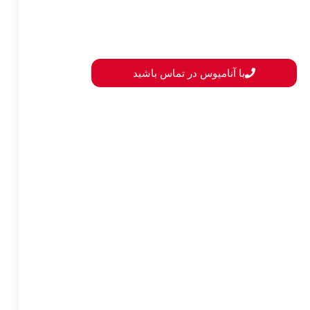
با آنامیوس در تماس باشید