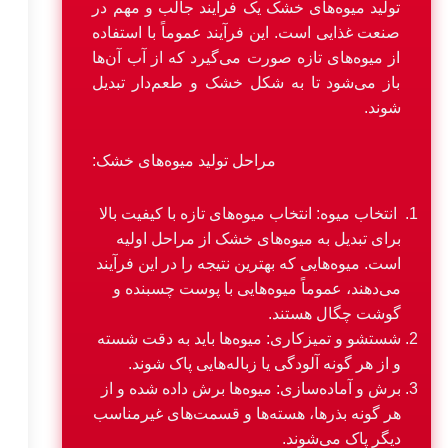
تولید میوه‌های خشک یک فرآیند جالب و مهم در
صنعت غذایی است. این فرآیند عموماً با استفاده
از میوه‌های تازه صورت می‌گیرد که از آب آن‌ها
باز می‌شود تا به شکل خشک و طعم‌دار تبدیل
شوند.
مراحل تولید میوه‌های خشک:
انتخاب میوه: انتخاب میوه‌های تازه با کیفیت بالا
برای تبدیل به میوه‌های خشک از مراحل اولیه
است. میوه‌هایی که بهترین نتیجه را در این فرآیند
می‌دهند، عموماً میوه‌هایی با پوست چسبنده و
گوشت چگال هستند.
شستشو و تمیزکاری: میوه‌ها باید به دقت شسته
و از هر گونه آلودگی یا زباله‌هایی پاک شوند.
برش و آماده‌سازی: میوه‌ها برش داده شده و از
هر گونه بذرها، هسته‌ها و قسمت‌های غیرمناسب
دیگر پاک می‌شوند.