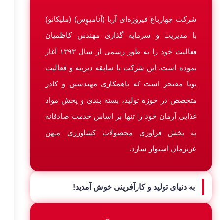
شرکت چهارباغ فیروزه‌ای آریا (آنامیوِس) (ملیکانو)
با مدیریت و سرمایه گذاری مهندس کاظمیان
فعالیت خود را به طور رسمی از سال ۱۳۹۳ آغاز
نموده است. این شرکت با سابقه دیرینه و فعالیت
پویا مفتخر است که باهمکاری مهندسین و کادر
متخصص در حوزه تولید، بسته بندی و پخش مواد
غذایی آرمان خود را تنها بر اساس خدمت صادقانه
به بخش فراوری محصولات کشاورزی میهن
عزیزمان استوار سازد.
به دنیای تولید و کارآفرینی خوش آمدید!