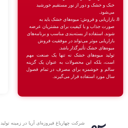
خنک و خشک و دور از نور مستقیم خورشید
می‌شود.
بازاریابی و فروش: میوه‌های خشک باید به
صورت جذاب و با کیفیت برای مشتریان عرضه
شوند. استفاده از بسته‌بندی مناسب و برنامه‌های
بازاریابی موثر می‌تواند در موفقیت فروش
میوه‌های خشک تأثیرگذار باشد.
تولید میوه‌های خشک نه تنها یک صنعت مهم
است، بلکه این محصولات به عنوان یک گزینه
سالم و خوشمزه برای مصرف در تمام فصول
سال مورد استفاده قرار می‌گیرند.
شرکت چهارباغ فیروزه‌ای آریا در زمینه ت