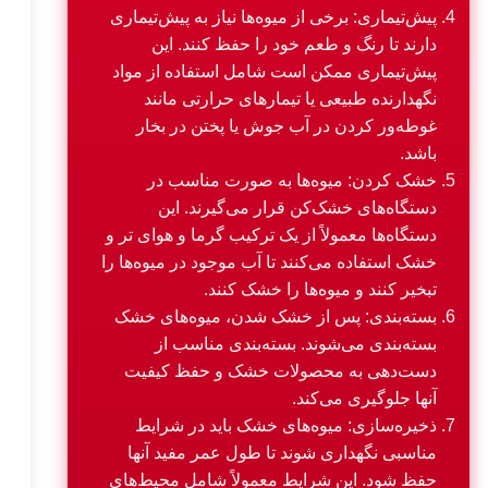
پیش‌تیماری: برخی از میوه‌ها نیاز به پیش‌تیماری
دارند تا رنگ و طعم خود را حفظ کنند. این
پیش‌تیماری ممکن است شامل استفاده از مواد
نگهدارنده طبیعی یا تیمارهای حرارتی مانند
غوطه‌ور کردن در آب جوش یا پختن در بخار
باشد.
خشک کردن: میوه‌ها به صورت مناسب در
دستگاه‌های خشک‌کن قرار می‌گیرند. این
دستگاه‌ها معمولاً از یک ترکیب گرما و هوای تر و
خشک استفاده می‌کنند تا آب موجود در میوه‌ها را
تبخیر کنند و میوه‌ها را خشک کنند.
بسته‌بندی: پس از خشک شدن، میوه‌های خشک
بسته‌بندی می‌شوند. بسته‌بندی مناسب از
دست‌دهی به محصولات خشک و حفظ کیفیت
آنها جلوگیری می‌کند.
ذخیره‌سازی: میوه‌های خشک باید در شرایط
مناسبی نگهداری شوند تا طول عمر مفید آنها
حفظ شود. این شرایط معمولاً شامل محیط‌های