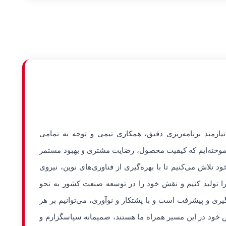
زمند برنامه‌ریزی دقیق، همکاری تیمی و توجه به تمامی
، آموخته‌ایم که کیفیت محصول، رضایت مشتری و بهبود مستمر
د تلاش می‌کنیم تا با بهره‌گیری از فناوری‌های نوین، نیروی
 را تولید کنیم و نقش خود را در توسعه صنعت کشور به نحو
یری و پیشرفت است و با پشتکار و نوآوری، می‌توانیم بر هر
ص خود در این مسیر همراه ما هستند، صمیمانه سپاسگزارم و