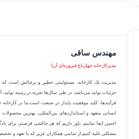
مهندس ساقی
مدیرکارخانه چهارباغ فیروزه‌ای آریا
مدیریت یک کارخانه، مسئولیتی خطیر و پرچالش است که نیا
جزئیات تولید می‌باشد. در طی سال‌ها تجربه در زمینه تولید
فرآیندها، کلید موفقیت پایدار در صنعت است.ما در کارخانه خو
انسانی متعهد و استانداردهای بین‌المللی، بهترین محصولات
احسن ایفا نماییم. باور داریم که هر چالشی فرصتی برای یادگ
مشکلی غلبه کنیم.از تمامی همکاران عزیز که با تعهد و تخص