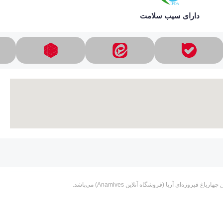
دارای سیب سلامت
وزه‌ای آریا (فروشگاه آنلاین Anamives) می‌باشد.