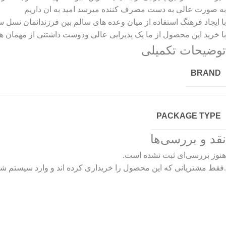
به صورت عالی به دست مصرف کننده میرسد امید به ان داریم
با ایجاد فرهنگ استفاده از میان وعده های سالم بین فرزندانمان نسل سال
با خرید این محصول از ما یک پذیرایی عالی ودوست داشتنی از مهمان ها
توضیحات تکمیلی
BRAND
PACKAGE TYPE
نقد و بررسی‌ها
هنوز بررسی‌ای ثبت نشده است.
.فقط مشتریانی که این محصول را خریداری کرده اند و وارد سیستم شده 