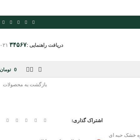
۳۴۵۶۷
دریافت راهنمایی :
۰۲۱
0
تومان
بازگشت به محصولات
اشتراک گذاری:
ه خشک حبه ای