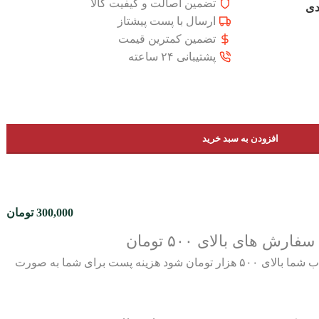
تضمین اصالت و کیفیت کالا
دی
ارسال با پست پیشتاز
تضمین کمترین قیمت
پشتیبانی ۲۴ ساعته
افزودن به سبد خرید
300,000
تومان
رش های بالای ۵۰۰ تومان
چنان چه جمع صورت حساب شما بالای ۵۰۰ هزار تومان شود هزینه پست برای شما به صورت