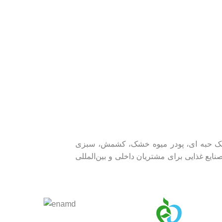
خشک حبه ای، پودر میوه خشک، کشمش، سبزی
یع غذایی برای مشتریان داخلی و بین‌المللی