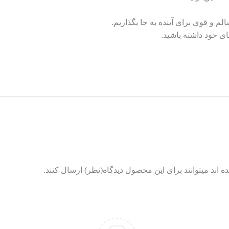
م و قوی برای آینده به جا بگذاریم.
ی خود داشته باشید.
اند میتوانند برای این محصول دیدگاه(نظر) ارسال کنند.