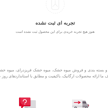
تجربه ای ثبت نشده
هنوز هیچ تجربه خریدی برای این محصول ثبت نشده است
ولید و بسته بندی و فروش میوه خشک، میوه خشک فریزدرای، میوه 
ارائه محصولات ارگانیک، باکیفیت و مطابق با استانداردهای روز صنا