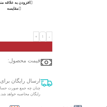
افزودن به علاقه من
مقایسه
+
-
قیمت محصول:​
ارسال رایگان برای سفا
رایگان محاصبه خواهد شد.