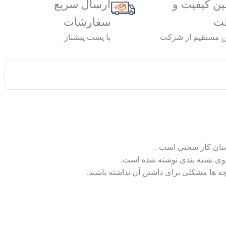
ن کیفیت و
ارسال سریع
لت
سفارشات
مستقیم از شرکت
با پست پیشتاز
نتان کار سختی است .
 روی بسته بندی نوشته شده است.
بچه ها مشکلی برای داشتن آن نداشته باشند.