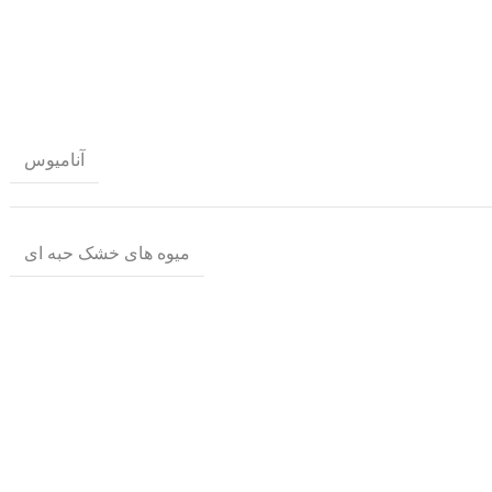
آنامیوس
میوه های خشک حبه ای