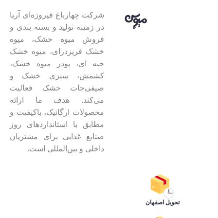
شرکت چهارباغ فیروزه‌ای آریا
در زمینه تولید و بسته بندی و
فروش میوه خشک، میوه
خشک فریزدرای، میوه خشک
حبه ای، پودر میوه خشک،
کشمش، سبزی خشک و
صیفی‌جات خشک فعالیت
می‌کند. هدف ما ارائه
محصولات ارگانیک، باکیفیت و
مطابق با استانداردهای روز
صنایع غذایی برای مشتریان
داخلی و بین‌المللی است.
تحویل اصفهان