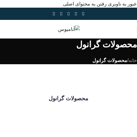
عبور به ناوبری
رفتن به محتوای اصلی
محصولات گرانول
خانه
/
محصولات گرانول
محصولات گرانول