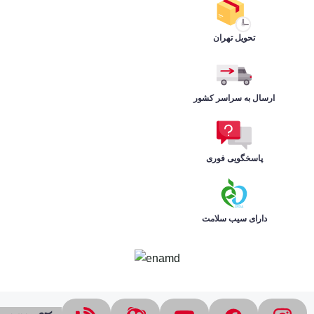
تحویل تهران
ارسال به سراسر کشور
پاسخگویی فوری
دارای سیب سلامت