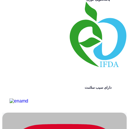
دارای سیب سلامت