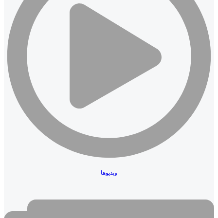
ویدیوها