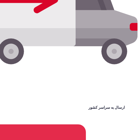
ارسال به سراسر کشور