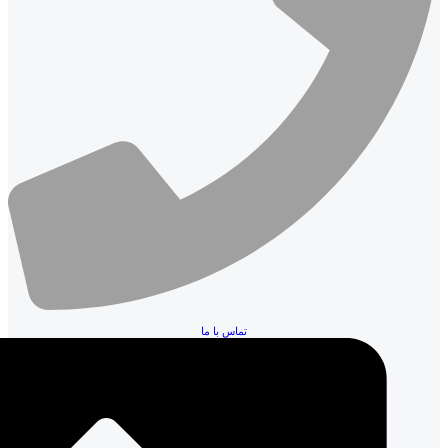
تماس با ما