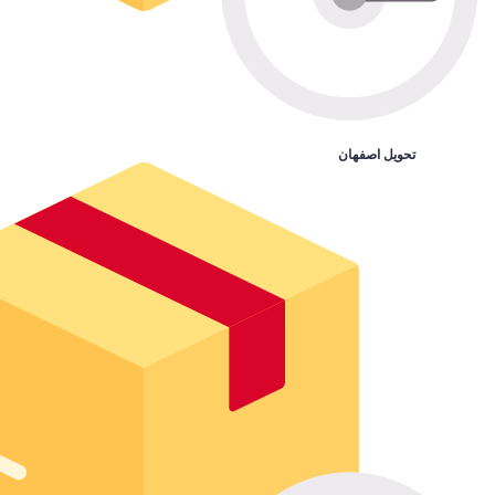
تحویل اصفهان