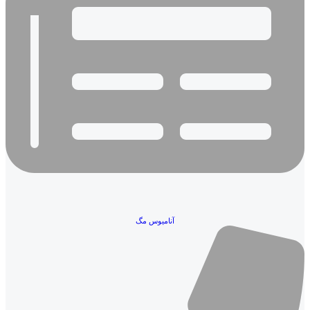
آنامیوس مگ