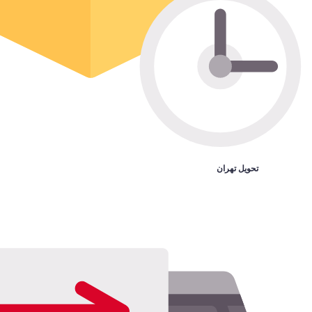
تحویل تهران