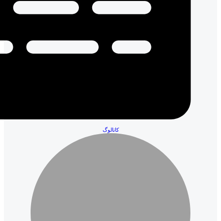
کاتالوگ