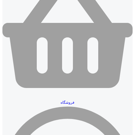
فروشگاه