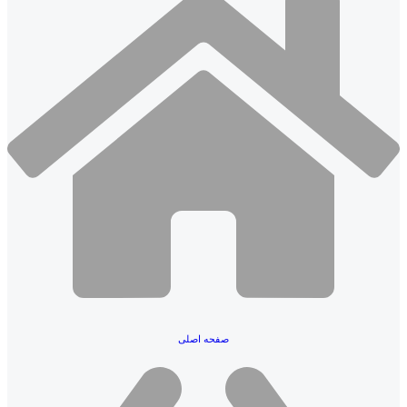
صفحه اصلی