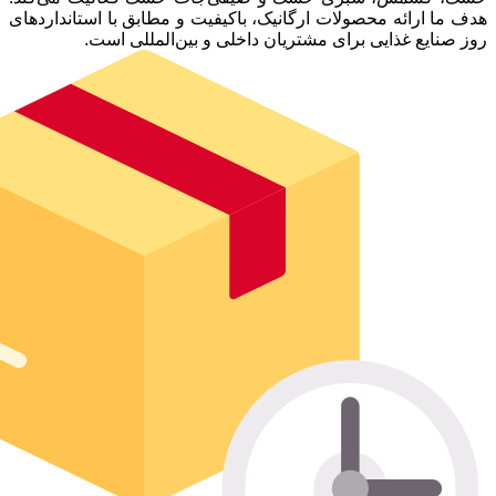
هدف ما ارائه محصولات ارگانیک، باکیفیت و مطابق با استانداردهای
روز صنایع غذایی برای مشتریان داخلی و بین‌المللی است.