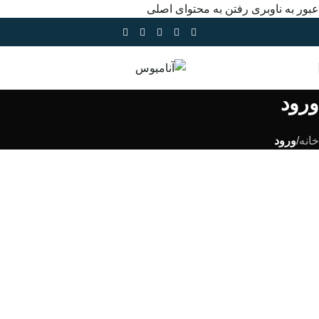
عبور به ناوبری
رفتن به محتوای اصلی
ورود
خانه
/
ورود