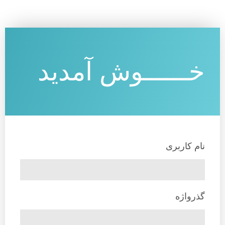
خــــــوش آمدید
نام کاربری
گذرواژه