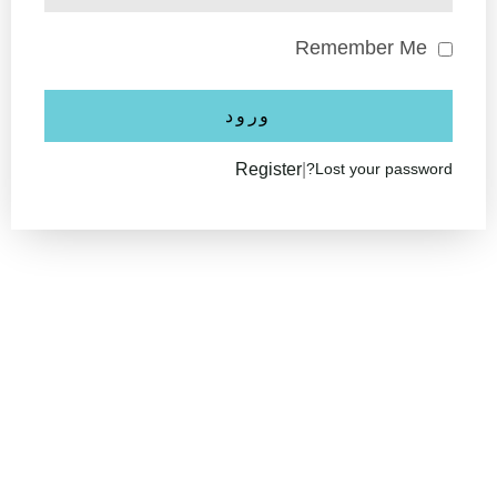
Remember Me
ورود
Register
|
Lost your password?