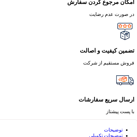
امکان مرجوع کردن سفارش
در صورت عدم رضایت
تضمین کیفیت و اصالت
فروش مستقیم از شرکت
ارسال سریع سفارشات
با پست پیشتاز
توضیحات
توضیحات تکمیلی