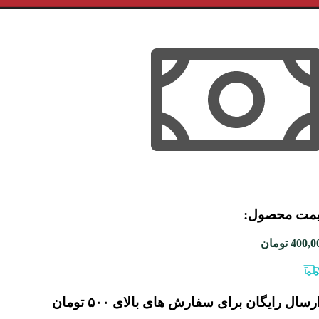
مت محصول:​
400,0
تومان
رسال رایگان برای سفارش های بالای ۵۰۰ تومان