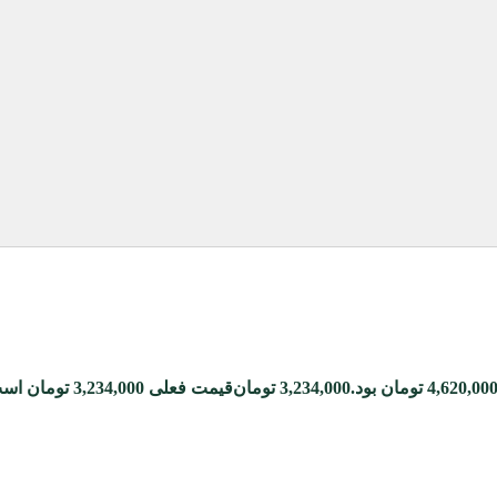
3,234,000
تومان
قیمت فعلی 3,234,000 تومان است.