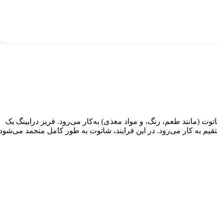
‌های اصلی شاتوت (مانند طعم، رنگ، و مواد مغذی) به‌کار می‌رود. فریز درایینگ یک
 به کار می‌رود. در این فرایند، شاتوت به طور کامل منجمد می‌شود