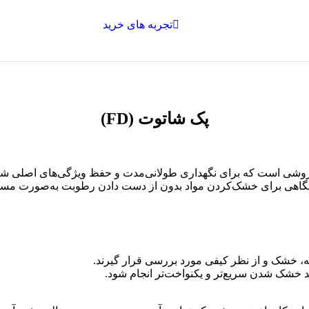
تجربه های خرید
پک شاتوت (FD)
 شاتوت**، همانند دیگر میوه‌ها، روشی است که برای نگهداری طولانی‌مدت و حفظ ویژگی
گاهی برای خشک‌کردن مواد بدون از دست دادن رطوبت به‌صورت مستقیم
شسته، خشک و از نظر کیفی مورد بررسی قرار گیرند.
د خشک شدن سریع‌تر و یکنواخت‌تر انجام شود.