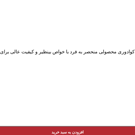
کوادوری محصولی منحصر به فرد با خواص بینظیر و کیفیت عالی برای
افزودن به سبد خرید