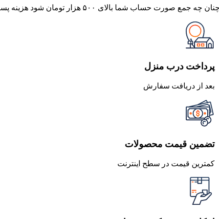
نان چه جمع صورت حساب شما بالای ۵۰۰ هزار تومان شود هزینه پست برای شما به صورت رایگان محاصبه خواهد شد.
پرداخت درب منزل
بعد از دریافت سفارش
تضمین قیمت محصولات
کمترین قیمت در سطح اینترنت