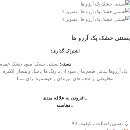
بستنی خشک پک آرزو ها
اشتراک گذاری:
دسته:
بستنی خشک
,
میوه خشک عمده
پک آرزوها شامل طعم های میوه ای با رنگ های شاد و هیجان انگیزه
مخلوطی از طعم های میوه ای و خوشمزه برای شما
افزودن به علاقه مندی
مقایسه
تضمین اصالت و کیفیت کالا