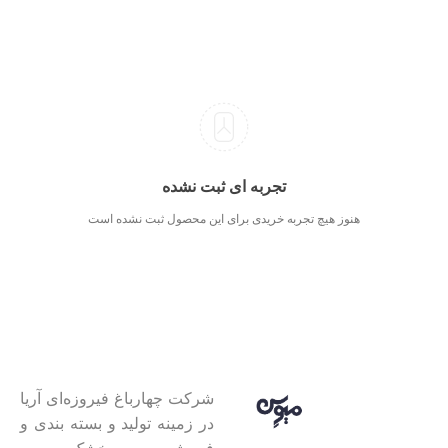
تجربه ای ثبت نشده
هنوز هیچ تجربه خریدی برای این محصول ثبت نشده است
شرکت چهارباغ فیروزه‌ای آریا
در زمینه تولید و بسته بندی و