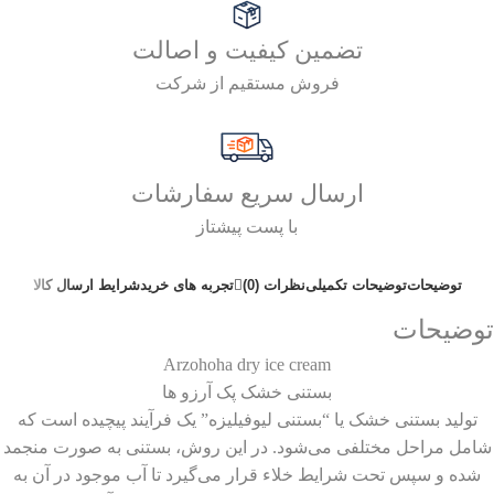
تضمین کیفیت و اصالت
فروش مستقیم از شرکت
ارسال سریع سفارشات
با پست پیشتاز
توضیحات
توضیحات تکمیلی
نظرات (0)
تجربه های خرید
شرایط ارسال کالا
توضیحات
Arzohoha dry ice cream
بستنی خشک پک آرزو ها
تولید بستنی خشک یا “بستنی لیوفیلیزه” یک فرآیند پیچیده است که
شامل مراحل مختلفی می‌شود. در این روش، بستنی به صورت منجمد
شده و سپس تحت شرایط خلاء قرار می‌گیرد تا آب موجود در آن به