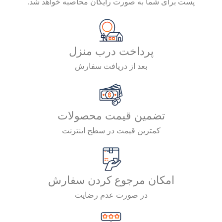
پست برای شما به صورت رایگان محاصبه خواهد شد.
پرداخت درب منزل
بعد از دریافت سفارش
تضمین قیمت محصولات
کمترین قیمت در سطح اینترنت
امکان مرجوع کردن سفارش
در صورت عدم رضایت