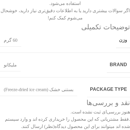
استفاده می‌شود.
اگر سوالات بیشتری دارید یا به اطلاعات دقیق‌تری نیاز دارید، خوشحال
می‌شوم کمک کنم!
توضیحات تکمیلی
وزن
60 گرم
BRAND
ملیکانو
PACKAGE TYPE
بستنی خشک (Freeze-dried ice cream)
نقد و بررسی‌ها
هنوز بررسی‌ای ثبت نشده است.
.فقط مشتریانی که این محصول را خریداری کرده اند و وارد سیستم
شده اند میتوانند برای این محصول دیدگاه(نظر) ارسال کنند.