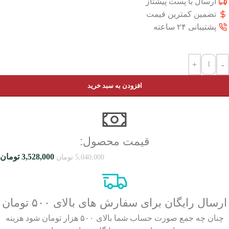
ارسال با پست پیشتاز
تضمین کمترین قیمت
پشتیبانی ۲۴ ساعته
+
-
افزودن به سبد خرید
قیمت محصول:​
3,528,000
تومان
5,040,000
تومان
ارسال رایگان برای سفارش های بالای ۵۰۰ تومان
چنان چه جمع صورت حساب شما بالای ۵۰۰ هزار تومان شود هزینه