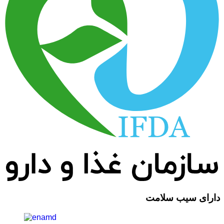
دارای سیب سلامت