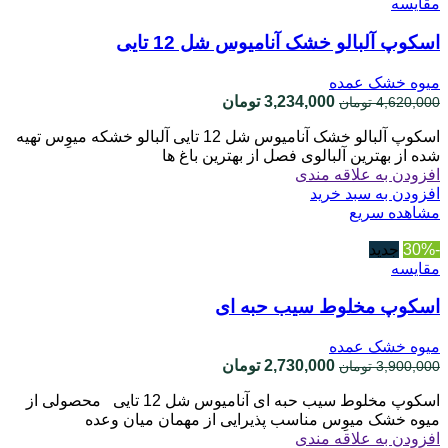
مقایسه
اسکوپ آلبالو خشک آنامیوس شل 12 تایی
میوه خشک عمده
قیمت
قیمت
3,234,000
تومان
4,620,000
تومان
اصلی
فعلی
اسکوپ آلبالو خشک آنامیوس شل 12 تایی آلبالو خشکه میوِس تهیه
4,620,000 تومان
3,234,000 تومان
شده از بهترین آلبالوی فصل از بهترین باغ ها
بود.
است.
افزودن به علاقه مندی
افزودن به سبد خرید
مشاهده سریع
-30%
جدید
مقایسه
اسکوپ مخلوط سیب حبه ای
میوه خشک عمده
قیمت
قیمت
2,730,000
تومان
3,900,000
تومان
اصلی
فعلی
اسکوپ مخلوط سیب حبه ای آنامیوس شل 12 تایی محصولی از
3,900,000 تومان
2,730,000 تومان
میوه خشک میوِس مناسب پذیرایی از مهمان میان وعده
بود.
است.
افزودن به علاقه مندی