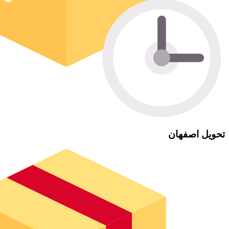
تحویل اصفهان