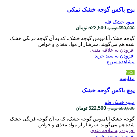
پوچ باکس گوجه خشک نمکی
میوه خشک فله
قیمت
قیمت
522,500
تومان
550,000
تومان
اصلی
فعلی
گوجه خشک آنامیوس گوجه خشک، که به آن گوجه فرنگی خشک
550,000 تومان
522,500 تومان
شده هم می‌گویند، سرشار از مواد مغذی و خواص
بود.
است.
افزودن به علاقه مندی
افزودن به سبد خرید
مشاهده سریع
-5%
مقایسه
پوچ باکس گوجه خشک
میوه خشک فله
قیمت
قیمت
522,500
تومان
550,000
تومان
اصلی
فعلی
گوجه خشک آنامیوس گوجه خشک، که به آن گوجه فرنگی خشک
550,000 تومان
522,500 تومان
شده هم می‌گویند، سرشار از مواد مغذی و خواص
بود.
است.
افزودن به علاقه مندی
افزودن به سبد خرید