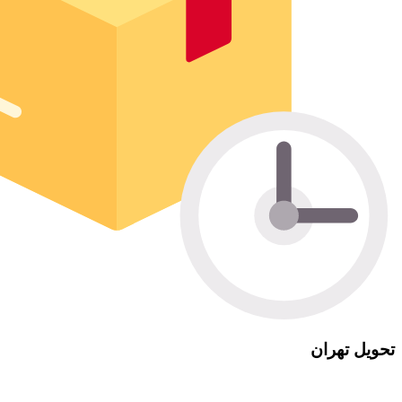
تحویل تهران