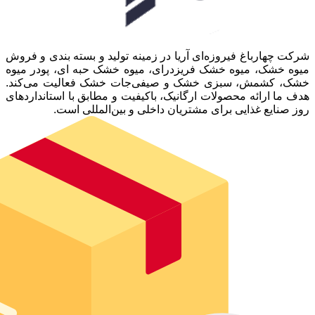
شرکت چهارباغ فیروزه‌ای آریا در زمینه تولید و بسته بندی و فروش
میوه خشک، میوه خشک فریزدرای، میوه خشک حبه ای، پودر میوه
خشک، کشمش، سبزی خشک و صیفی‌جات خشک فعالیت می‌کند.
هدف ما ارائه محصولات ارگانیک، باکیفیت و مطابق با استانداردهای
روز صنایع غذایی برای مشتریان داخلی و بین‌المللی است.