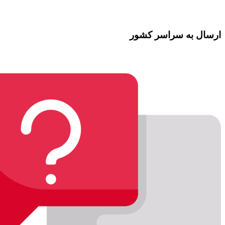
ارسال به سراسر کشور