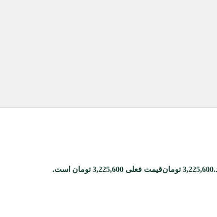
3,225,600
تومان
قیمت فعلی 3,225,600 تومان است.