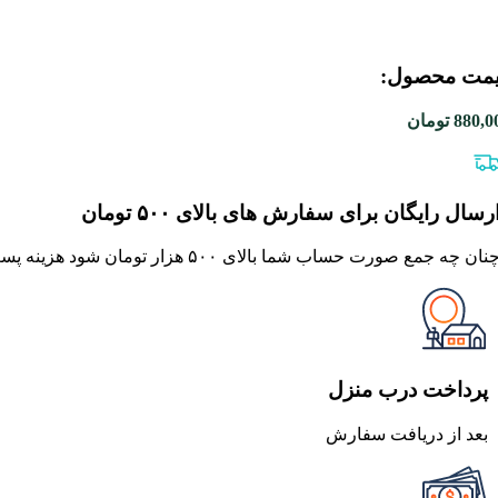
مت محصول:​
880,0
تومان
رسال رایگان برای سفارش های بالای ۵۰۰ تومان
نان چه جمع صورت حساب شما بالای ۵۰۰ هزار تومان شود هزینه پست برای شما به صورت رایگان محاصبه خواهد شد.
پرداخت درب منزل
بعد از دریافت سفارش