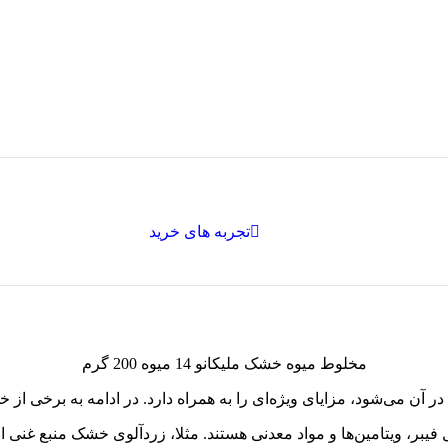
تجربه های خرید
مخلوط میوه خشک ملیکانو 14 میوه 200 گرم
آن می‌شود، مزایای ویژه‌ای را به همراه دارد. در ادامه به برخی از