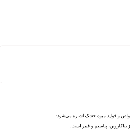
 خواص و فواید میوه خشک اشاره می‌شود: