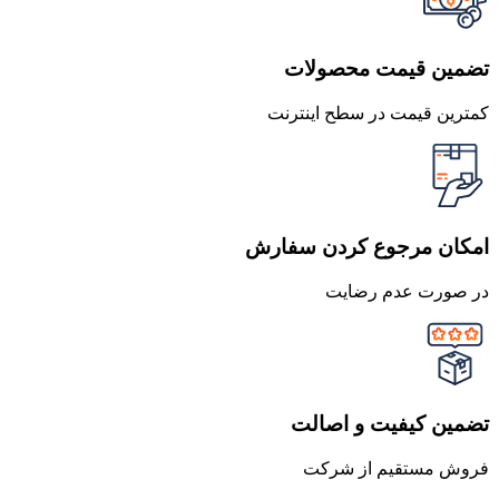
تضمین قیمت محصولات
کمترین قیمت در سطح اینترنت
امکان مرجوع کردن سفارش
در صورت عدم رضایت
تضمین کیفیت و اصالت
فروش مستقیم از شرکت