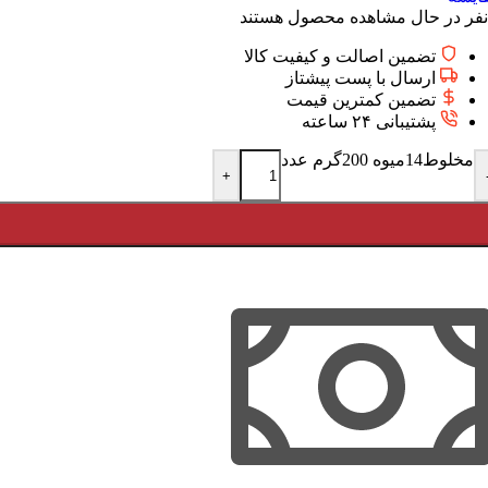
نفر در حال مشاهده محصول هستند
تضمین اصالت و کیفیت کالا
ارسال با پست پیشتاز
تضمین کمترین قیمت
پشتیبانی ۲۴ ساعته
مخلوط14میوه 200گرم عدد
+