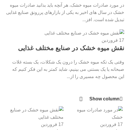
در مورد صادرات میوه خشک، هر آنچه باید بدانید صادرات میوه
خشک در سال ‌های اخیر به یکی از بازارهای پررونق صنایع غذایی
تبدیل شده است. افز...
17
فروردین
نقش میوه خشک در صنایع مختلف غذایی
وقتی یک تکه میوه خشک را درون یک شکلات، یک بسته غلات
صبحانه یا یک بستنی می ‌بینیم، شاید کمتر به این فکر کنیم که
این محصول چه مسیری را از...
Show column
17
فروردین
17
فروردین