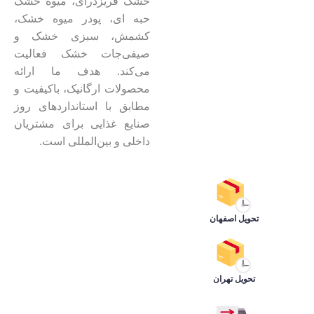
خشک فریزدرای، میوه خشک
حبه ای، پودر میوه خشک،
کشمش، سبزی خشک و
صیفی‌جات خشک فعالیت
می‌کند. هدف ما ارائه
محصولات ارگانیک، باکیفیت و
مطابق با استانداردهای روز
صنایع غذایی برای مشتریان
داخلی و بین‌المللی است.
تحویل اصفهان
تحویل تهران