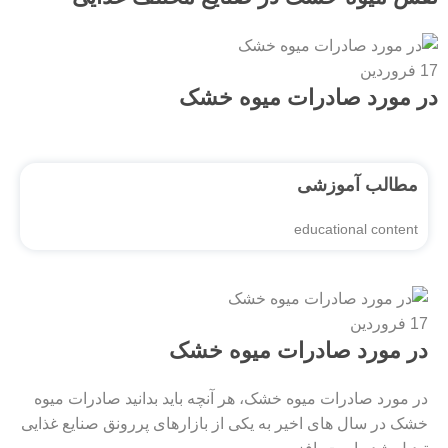
17
فروردین
در مورد صادرات میوه خشک
مطالب آموزشی
educational content
17
فروردین
در مورد صادرات میوه خشک
در مورد صادرات میوه خشک، هر آنچه باید بدانید صادرات میوه
خشک در سال ‌های اخیر به یکی از بازارهای پررونق صنایع غذایی