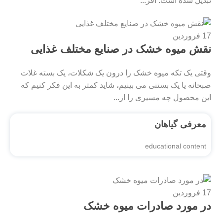
تبدیل شده است. افز...
17
فروردین
نقش میوه خشک در صنایع مختلف غذایی
وقتی یک تکه میوه خشک را درون یک شکلات، یک بسته غلات
صبحانه یا یک بستنی می ‌بینیم، شاید کمتر به این فکر کنیم که
این محصول چه مسیری را از...
معرفی گیاهان
educational content
17
فروردین
در مورد صادرات میوه خشک